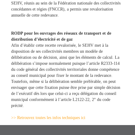
SEHV, réunis au sein de la Fédération nationale des collectivités
concédantes et régies (FNCCR), a permis une revalorisation
annuelle de cette redevance.
RODP pour les ouvrages des réseaux de transport et de
distribution d’électricité et de gaz
Afin d’établir cette recette revalorisée, le SEHV met à la
disposition de ses collectivités membres un modèle de
délibération ou de décision, ainsi que les éléments de calcul. La
délibération s’impose normalement puisque l’article R2333-114
du code général des collectivités territoriales donne compétence
au conseil municipal pour fixer le montant de la redevance.
Toutefois, même si la délibération semble préférable, on peut
envisager que cette fixation puisse être prise par simple décision
de l’exécutif dès lors que celui-ci a reçu délégation du conseil
municipal conformément à l’article L2122-22, 2° du code
précité.
>> Retrouvez toutes les infos techniques ici