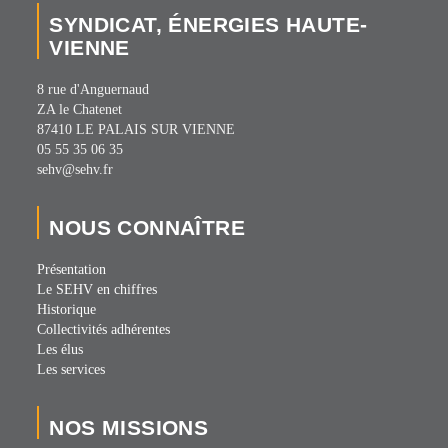
SYNDICAT, ÉNERGIES HAUTE-
VIENNE
8 rue d'Anguernaud
ZA le Chatenet
87410 LE PALAIS SUR VIENNE
05 55 35 06 35
sehv@sehv.fr
NOUS CONNAÎTRE
Présentation
Le SEHV en chiffres
Historique
Collectivités adhérentes
Les élus
Les services
NOS MISSIONS