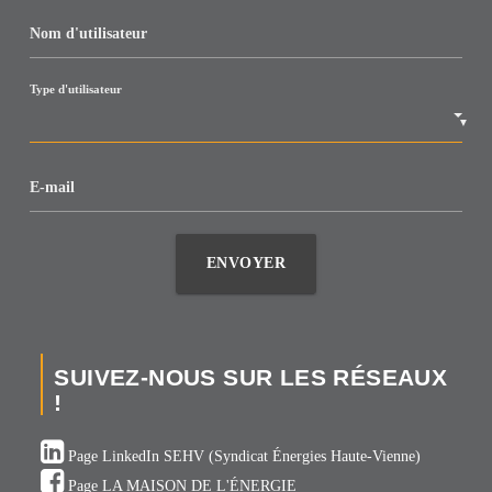
Nom d'utilisateur
Type d'utilisateur
▼
E-mail
ENVOYER
SUIVEZ-NOUS SUR LES RÉSEAUX
!
Page LinkedIn SEHV (Syndicat Énergies Haute-Vienne)
Page LA MAISON DE L'ÉNERGIE