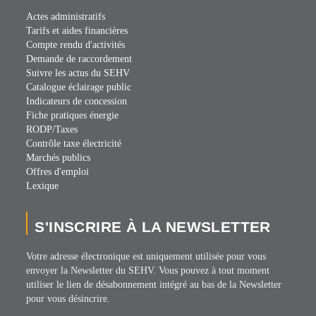
Actes administratifs
Tarifs et aides financières
Compte rendu d'activités
Demande de raccordement
Suivre les actus du SEHV
Catalogue éclairage public
Indicateurs de concession
Fiche pratiques énergie
RODP/Taxes
Contrôle taxe électricité
Marchés publics
Offres d'emploi
Lexique
S'INSCRIRE À LA NEWSLETTER
Votre adresse électronique est uniquement utilisée pour vous
envoyer la Newsletter du SEHV. Vous pouvez à tout moment
utiliser le lien de désabonnement intégré au bas de la Newsletter
pour vous désincrire.