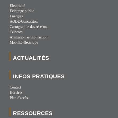
Electricité
Eclairage public
Energies
AODE/Concession
Cartographie des réseaux
Télécom
Animation sensibilisation
Mobilité électrique
ACTUALITÉS
INFOS PRATIQUES
Contact
Horaires
Plan d'accès
RESSOURCES