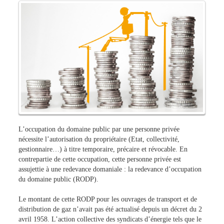
L’occupation du domaine public par une personne privée
nécessite l’autorisation du propriétaire (Etat, collectivité,
gestionnaire…) à titre temporaire, précaire et révocable. En
contrepartie de cette occupation, cette personne privée est
assujettie à une redevance domaniale : la redevance d’occupation
du domaine public (RODP).
Le montant de cette RODP pour les ouvrages de transport et de
distribution de gaz n’avait pas été actualisé depuis un décret du 2
avril 1958. L’action collective des syndicats d’énergie tels que le