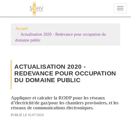
Toggl
naviga
Accueil
Actualisation 2020 - Redevance pour occupation du
domaine public
ACTUALISATION 2020 -
REDEVANCE POUR OCCUPATION
DU DOMAINE PUBLIC
Appliquer et calculer la RODP pour les réseaux
d’électricité/de gaz/pour les chantiers provisoires, et les
réseaux de communications électroniques.
PUBLIÉ LE 01/07/2020