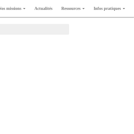
Nos missions
Actualités
Ressources
Infos pratiques