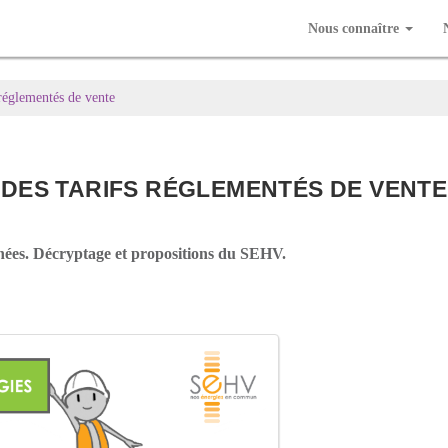
Nous connaître
s réglementés de vente
N DES TARIFS RÉGLEMENTÉS DE VENTE
ernées. Décryptage et propositions du SEHV.