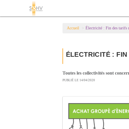
Accueil
Électricité : Fin des tarif
ÉLECTRICITÉ : FI
Toutes les collectivités sont conc
PUBLIÉ LE 14/04/2020