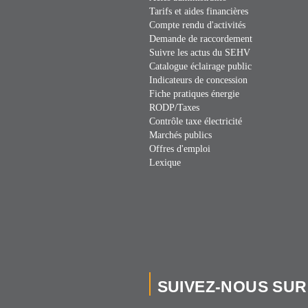
Tarifs et aides financières
Compte rendu d'activités
Demande de raccordement
Suivre les actus du SEHV
Catalogue éclairage public
Indicateurs de concession
Fiche pratiques énergie
RODP/Taxes
Contrôle taxe électricité
Marchés publics
Offres d'emploi
Lexique
SUIVEZ-NOUS SUR