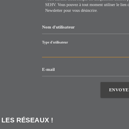
SEHV. Vous pouvez à tout moment utiliser le lien 
Newsletter pour vous désincrire.
Nom d'utilisateur
Type d'utilisateur
E-mail
ENVOYE
 LES RÉSEAUX !