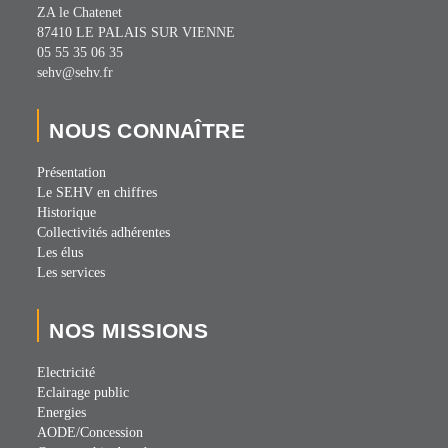
ZA le Chatenet
87410 LE PALAIS SUR VIENNE
05 55 35 06 35
sehv@sehv.fr
NOUS CONNAÎTRE
Présentation
Le SEHV en chiffres
Historique
Collectivités adhérentes
Les élus
Les services
NOS MISSIONS
Electricité
Eclairage public
Energies
AODE/Concession