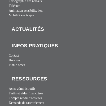
Cartographie des réseaux
Télécom
Animation sensibilisation
Mobilité électrique
ACTUALITÉS
INFOS PRATIQUES
Contact
Horaires
Plan d'accès
RESSOURCES
Actes administratifs
Tarifs et aides financières
Compte rendu d'activités
Demande de raccordement