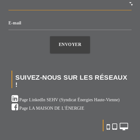
▼
E-mail
ENVOYER
SUIVEZ-NOUS SUR LES RÉSEAUX
!
Page LinkedIn SEHV (Syndicat Énergies Haute-Vienne)
Page LA MAISON DE L'ÉNERGIE