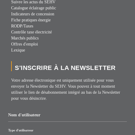
Suivre les actus du SEHV
Catalogue éclairage public
Indicateurs de concession
Fiche pratiques énergie
RODP/Taxes
Contrôle taxe électricité
Marchés publics
Offres d'emploi
Lexique
S'INSCRIRE À LA NEWSLETTER
Votre adresse électronique est uniquement utilisée pour vous
envoyer la Newsletter du SEHV. Vous pouvez à tout moment
utiliser le lien de désabonnement intégré au bas de la Newsletter
pour vous désincrire.
Nom d'utilisateur
Type d'utilisateur