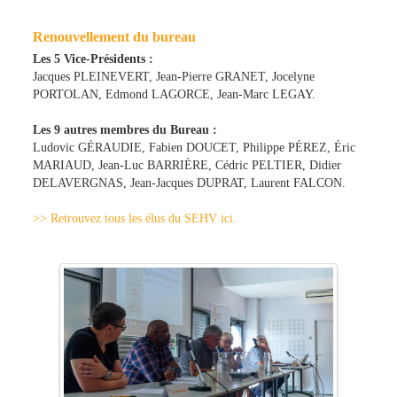
Renouvellement du bureau
Les 5 Vice-Présidents :
Jacques PLEINEVERT, Jean-Pierre GRANET, Jocelyne
PORTOLAN, Edmond LAGORCE, Jean-Marc LEGAY.
Les 9 autres membres du Bureau :
Ludovic GÉRAUDIE, Fabien DOUCET, Philippe PÉREZ, Éric
MARIAUD, Jean-Luc BARRIÈRE, Cédric PELTIER, Didier
DELAVERGNAS, Jean-Jacques DUPRAT, Laurent FALCON.
>> Retrouvez tous les élus du SEHV ici.