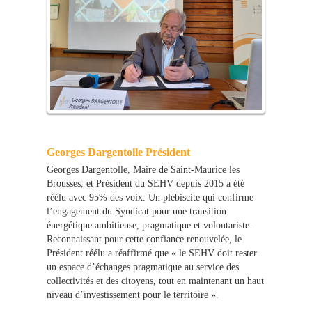
Georges Dargentolle Président
Georges Dargentolle, Maire de Saint-Maurice les
Brousses, et Président du SEHV depuis 2015 a été
réélu avec 95% des voix. Un plébiscite qui confirme
l’engagement du Syndicat pour une transition
énergétique ambitieuse, pragmatique et volontariste.
Reconnaissant pour cette confiance renouvelée, le
Président réélu a réaffirmé que « le SEHV doit rester
un espace d’échanges pragmatique au service des
collectivités et des citoyens, tout en maintenant un haut
niveau d’investissement pour le territoire ».