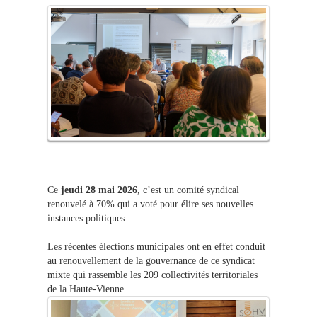
Ce
jeudi 28 mai 2026
, c’est un comité syndical
renouvelé à 70% qui a voté pour élire ses nouvelles
instances politiques.
Les récentes élections municipales ont en effet conduit
au renouvellement de la gouvernance de ce syndicat
mixte qui rassemble les 209 collectivités territoriales
de la Haute-Vienne.