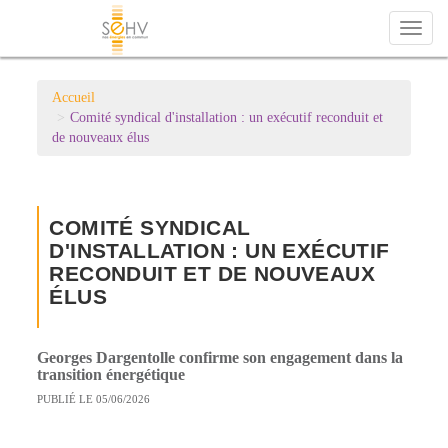
Toggl
naviga
Accueil
Comité syndical d'installation : un exécutif reconduit et
de nouveaux élus
COMITÉ SYNDICAL
D'INSTALLATION : UN EXÉCUTIF
RECONDUIT ET DE NOUVEAUX
ÉLUS
Georges Dargentolle confirme son engagement dans la
transition énergétique
PUBLIÉ LE 05/06/2026