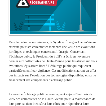
Dans le cadre de ses missions, le Syndicat Énergies Haute-Vienne
effectue pour ses collectivités membres une veille des évolutions
juridiques et techniques concernant l’énergie. Concernant
l’éclairage publc, le Président du SEHV a écrit en novembre
dernier aux collectivités de Haute-Vienne pour les alerter sur trois
évolutions législatives liées à l’éclairage public qui requièrent
particulièrement leur vigilance. Ces modifications auront en effet
des impacts sur l’évolution des technologies disponibles, et sur le
financement des équipements d'éclairage public.
Le service Éclairage public accompagnant aujourd’hui près de
70% des collectivités de la Haute-Vienne pour la maintenance de
leur parc, se tient bien sûr à leur côtés pour répondre à leurs