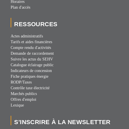
Horaires
Plan d'accès
RESSOURCES
Actes administratifs
Tarifs et aides financières
Compte rendu d'activités
Demande de raccordement
Suivre les actus du SEHV
Catalogue éclairage public
Indicateurs de concession
Fiche pratiques énergie
RODP/Taxes
Contrôle taxe électricité
Marchés publics
Offres d'emploi
Lexique
S'INSCRIRE À LA NEWSLETTER