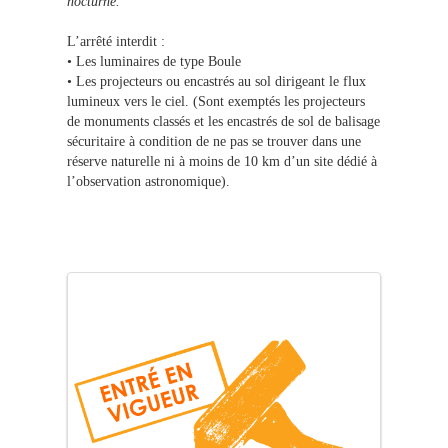
nocturne.
L’arrêté interdit :
• Les luminaires de type Boule
• Les projecteurs ou encastrés au sol dirigeant le flux
lumineux vers le ciel. (Sont exemptés les projecteurs
de monuments classés et les encastrés de sol de balisage
sécuritaire à condition de ne pas se trouver dans une
réserve naturelle ni à moins de 10 km d’un site dédié à
l’observation astronomique).