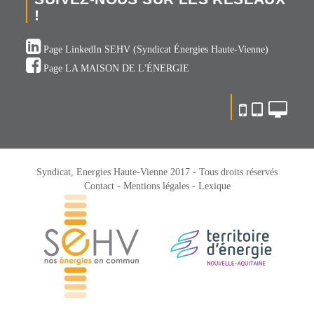
!
Page LinkedIn SEHV (Syndicat Énergies Haute-Vienne)
Page LA MAISON DE L'ÉNERGIE
Syndicat, Energies Haute-Vienne 2017 - Tous droits réservés
Contact -
Mentions légales -
Lexique