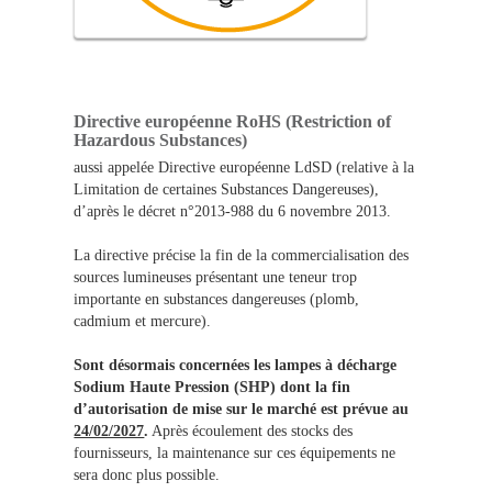
Directive européenne RoHS (Restriction of
Hazardous Substances)
aussi appelée Directive européenne LdSD (relative à la
Limitation de certaines Substances Dangereuses),
d’après le décret n°2013-988 du 6 novembre 2013.
La directive précise la fin de la commercialisation des
sources lumineuses présentant une teneur trop
importante en substances dangereuses (plomb,
cadmium et mercure).
Sont désormais concernées les lampes à décharge
Sodium Haute Pression (SHP) dont la fin
d’autorisation de mise sur le marché est prévue au
24/02/2027
.
Après écoulement des stocks des
fournisseurs, la maintenance sur ces équipements ne
sera donc plus possible.