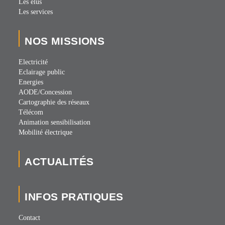
Les élus
Les services
NOS MISSIONS
Electricité
Eclairage public
Energies
AODE/Concession
Cartographie des réseaux
Télécom
Animation sensibilisation
Mobilité électrique
ACTUALITÉS
INFOS PRATIQUES
Contact