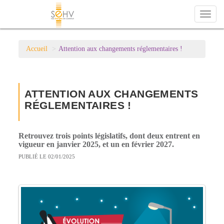
Toggl
naviga
Accueil
Attention aux changements réglementaires !
ATTENTION AUX CHANGEMENTS
RÉGLEMENTAIRES !
Retrouvez trois points législatifs, dont deux entrent en
vigueur en janvier 2025, et un en février 2027.
PUBLIÉ LE 02/01/2025