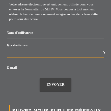
Votre adresse électronique est uniquement utilisée pour vous
envoyer la Newsletter du SEHV. Vous pouvez à tout moment
utiliser le lien de désabonnement intégré au bas de la Newsletter
pour vous désincrire.
Nom d'utilisateur
Type d'utilisateur
▼
E-mail
ENVOYER
SUIVEZ-NOUS SUR LES RÉSEAUX