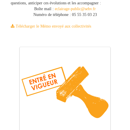
questions, anticiper ces évolutions et les accompagner :
Boîte mail :
eclairage-public@sehv.fr
Numéro de téléphone : 05 55 35 03 23
Télécharger le Mémo envoyé aux collectivités