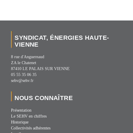
SYNDICAT, ÉNERGIES HAUTE-
VIENNE
8 rue d'Anguernaud
ZA le Chatenet
87410 LE PALAIS SUR VIENNE
05 55 35 06 35
sehv@sehv.fr
NOUS CONNAÎTRE
Présentation
Le SEHV en chiffres
Historique
Collectivités adhérentes