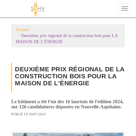
Toggl
naviga
Accueil
Deuxième prix régional de la construction bois pour LA
MAISON DE L'ÉNERGIE
DEUXIÈME PRIX RÉGIONAL DE LA
CONSTRUCTION BOIS POUR LA
MAISON DE L'ÉNERGIE
Le bâtiment a été l’un des 16 lauréats de l'édition 2024,
sur 126 candidatures déposées en Nouvelle-Aquitaine.
PUBLIÉ LE 09/07/2024