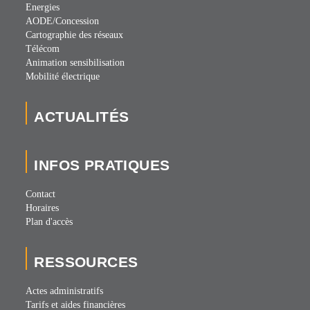
Energies
AODE/Concession
Cartographie des réseaux
Télécom
Animation sensibilisation
Mobilité électrique
ACTUALITÉS
INFOS PRATIQUES
Contact
Horaires
Plan d'accès
RESSOURCES
Actes administratifs
Tarifs et aides financières