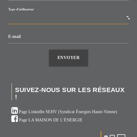
Type d'utilisateur
▼
E-mail
ENVOYER
SUIVEZ-NOUS SUR LES RÉSEAUX
!
Page LinkedIn SEHV (Syndicat Énergies Haute-Vienne)
Page LA MAISON DE L'ÉNERGIE