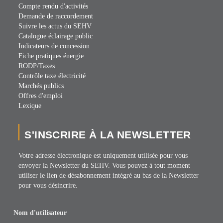
Compte rendu d'activités
Demande de raccordement
Suivre les actus du SEHV
Catalogue éclairage public
Indicateurs de concession
Fiche pratiques énergie
RODP/Taxes
Contrôle taxe électricité
Marchés publics
Offres d'emploi
Lexique
S'INSCRIRE À LA NEWSLETTER
Votre adresse électronique est uniquement utilisée pour vous
envoyer la Newsletter du SEHV. Vous pouvez à tout moment
utiliser le lien de désabonnement intégré au bas de la Newsletter
pour vous désincrire.
Nom d'utilisateur