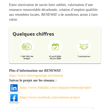
Entre réactivation de savoir-faire oubliés, valorisation d’une
ressource renouvelable décarbonée, création d’emplois qualifiés
aux retombées locales, RENEWAT a de nombreux atouts à faire
valoir.
Plus d’information sur RENEWAT
:
https://www.interregeurope.eu/renewat
Suivez le projet sur les réseaux :
https://www.linkedin.com/company/renewatproject/
https://www.facebook.com/renewat.project/