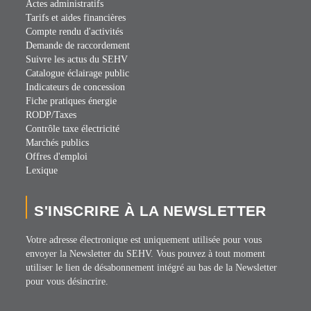
Actes administratifs
Tarifs et aides financières
Compte rendu d'activités
Demande de raccordement
Suivre les actus du SEHV
Catalogue éclairage public
Indicateurs de concession
Fiche pratiques énergie
RODP/Taxes
Contrôle taxe électricité
Marchés publics
Offres d'emploi
Lexique
S'INSCRIRE À LA NEWSLETTER
Votre adresse électronique est uniquement utilisée pour vous
envoyer la Newsletter du SEHV. Vous pouvez à tout moment
utiliser le lien de désabonnement intégré au bas de la Newsletter
pour vous désincrire.