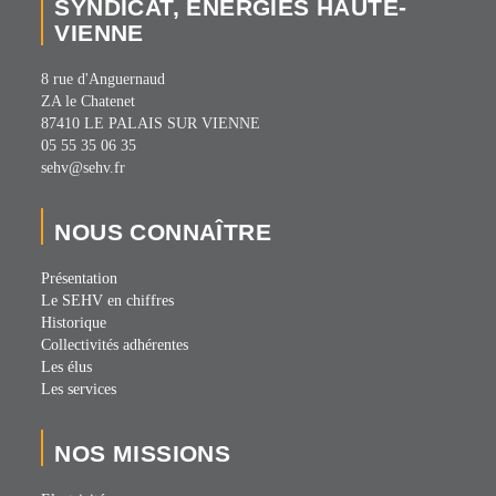
SYNDICAT, ÉNERGIES HAUTE-
VIENNE
8 rue d'Anguernaud
ZA le Chatenet
87410 LE PALAIS SUR VIENNE
05 55 35 06 35
sehv@sehv.fr
NOUS CONNAÎTRE
Présentation
Le SEHV en chiffres
Historique
Collectivités adhérentes
Les élus
Les services
NOS MISSIONS