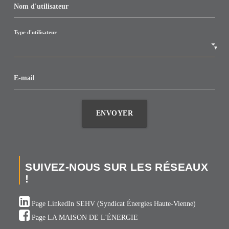
Nom d'utilisateur
Type d'utilisateur
▼
E-mail
ENVOYER
SUIVEZ-NOUS SUR LES RÉSEAUX
!
Page LinkedIn SEHV (Syndicat Énergies Haute-Vienne)
Page LA MAISON DE L'ÉNERGIE