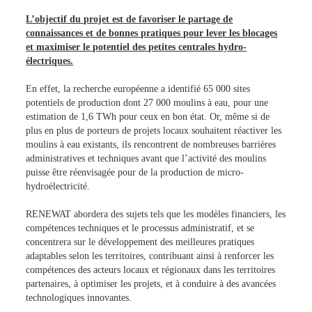
L’objectif du projet est de favoriser le partage de
connaissances et de bonnes pratiques pour lever les blocages
et maximiser le potentiel des petites centrales hydro-
électriques.
En effet, la recherche européenne a identifié 65 000 sites
potentiels de production dont 27 000 moulins à eau, pour une
estimation de 1,6 TWh pour ceux en bon état. Or, même si de
plus en plus de porteurs de projets locaux souhaitent réactiver les
moulins à eau existants, ils rencontrent de nombreuses barrières
administratives et techniques avant que l’activité des moulins
puisse être réenvisagée pour de la production de micro-
hydroélectricité.
RENEWAT abordera des sujets tels que les modèles financiers, les
compétences techniques et le processus administratif, et se
concentrera sur le développement des meilleures pratiques
adaptables selon les territoires, contribuant ainsi à renforcer les
compétences des acteurs locaux et régionaux dans les territoires
partenaires, à optimiser les projets, et à conduire à des avancées
technologiques innovantes.