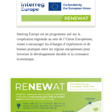
Interreg Europe est un programme axé sur la
coopération régionale au sein de l’Union Européenne,
visant à encourager les échanges d’expériences et de
bonnes pratiques entre les régions européennes pour
favoriser le développement durable et la croissance
économique.