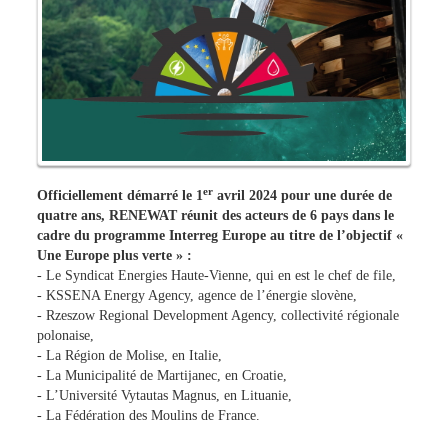
er
Officiellement démarré le 1
avril 2024 pour une durée de
quatre ans, RENEWAT réunit des acteurs de 6 pays dans le
cadre du programme Interreg Europe au titre de l’objectif «
Une Europe plus verte » :
- Le Syndicat Energies Haute-Vienne, qui en est le chef de file,
- KSSENA Energy Agency, agence de l’énergie slovène,
- Rzeszow Regional Development Agency, collectivité régionale
polonaise,
- La Région de Molise, en Italie,
- La Municipalité de Martijanec, en Croatie,
- L’Université Vytautas Magnus, en Lituanie,
- La Fédération des Moulins de France.