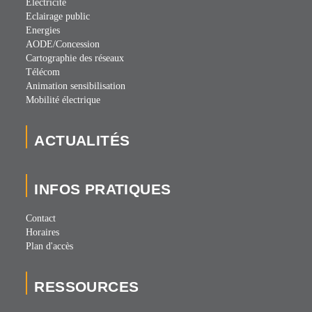
Electricité
Eclairage public
Energies
AODE/Concession
Cartographie des réseaux
Télécom
Animation sensibilisation
Mobilité électrique
ACTUALITÉS
INFOS PRATIQUES
Contact
Horaires
Plan d'accès
RESSOURCES