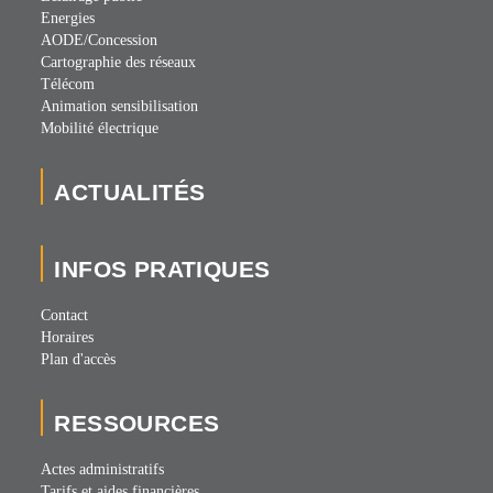
Energies
AODE/Concession
Cartographie des réseaux
Télécom
Animation sensibilisation
Mobilité électrique
ACTUALITÉS
INFOS PRATIQUES
Contact
Horaires
Plan d'accès
RESSOURCES
Actes administratifs
Tarifs et aides financières