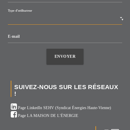
Type d'utilisateur
▼
E-mail
ENVOYER
SUIVEZ-NOUS SUR LES RÉSEAUX
!
Page LinkedIn SEHV (Syndicat Énergies Haute-Vienne)
Page LA MAISON DE L'ÉNERGIE