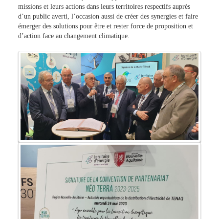
missions et leurs actions dans leurs territoires respectifs auprès
d’un public averti, l’occasion aussi de créer des synergies et faire
émerger des solutions pour être et rester force de proposition et
d’action face au changement climatique.