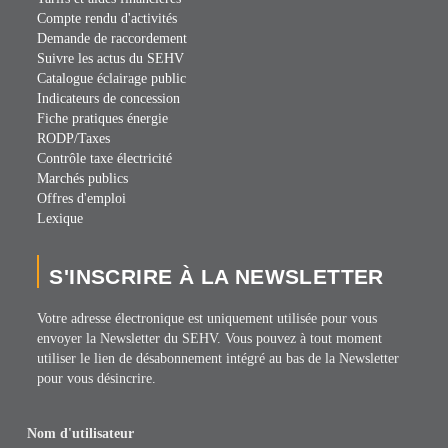
Compte rendu d'activités
Demande de raccordement
Suivre les actus du SEHV
Catalogue éclairage public
Indicateurs de concession
Fiche pratiques énergie
RODP/Taxes
Contrôle taxe électricité
Marchés publics
Offres d'emploi
Lexique
S'INSCRIRE À LA NEWSLETTER
Votre adresse électronique est uniquement utilisée pour vous
envoyer la Newsletter du SEHV. Vous pouvez à tout moment
utiliser le lien de désabonnement intégré au bas de la Newsletter
pour vous désincrire.
Nom d'utilisateur