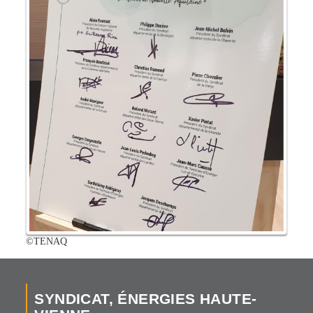
©TENAQ
SYNDICAT, ÉNERGIES HAUTE-