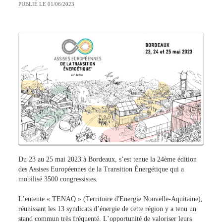
PUBLIÉ LE 01/06/2023
Du 23 au 25 mai 2023 à Bordeaux, s’est tenue la 24ème édition
des Assises Européennes de la Transition Énergétique qui a
mobilisé 3500 congressistes.
L’entente « TENAQ » (Territoire d'Energie Nouvelle-Aquitaine),
réunissant les 13 syndicats d’énergie de cette région y a tenu un
stand commun très fréquenté. L’opportunité de valoriser leurs