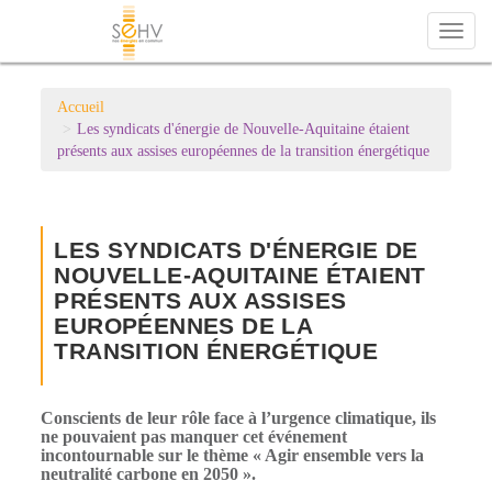
Toggl
naviga
Accueil
Les syndicats d'énergie de Nouvelle-Aquitaine étaient
présents aux assises européennes de la transition énergétique
LES SYNDICATS D'ÉNERGIE DE
NOUVELLE-AQUITAINE ÉTAIENT
PRÉSENTS AUX ASSISES
EUROPÉENNES DE LA
TRANSITION ÉNERGÉTIQUE
Conscients de leur rôle face à l’urgence climatique, ils
ne pouvaient pas manquer cet événement
incontournable sur le thème « Agir ensemble vers la
neutralité carbone en 2050 ».