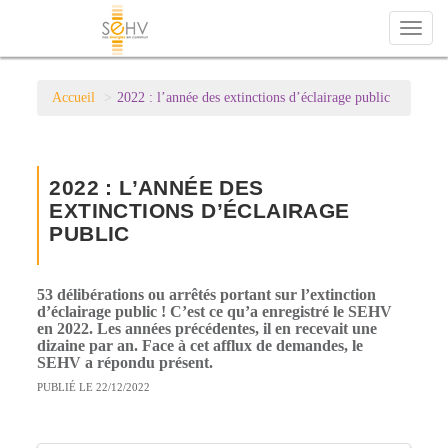
Toggl
naviga
Accueil
2022 : l’année des extinctions d’éclairage public
2022 : L’ANNÉE DES
EXTINCTIONS D’ÉCLAIRAGE
PUBLIC
53 délibérations ou arrêtés portant sur l’extinction
d’éclairage public ! C’est ce qu’a enregistré le SEHV
en 2022. Les années précédentes, il en recevait une
dizaine par an. Face à cet afflux de demandes, le
SEHV a répondu présent.
PUBLIÉ LE 22/12/2022