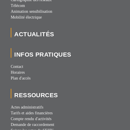
Télécom
Animation sensibilisation
Mobilité électrique
ACTUALITÉS
INFOS PRATIQUES
Contact
Horaires
Plan d'accès
RESSOURCES
Actes administratifs
Tarifs et aides financières
Compte rendu d'activités
Demande de raccordement