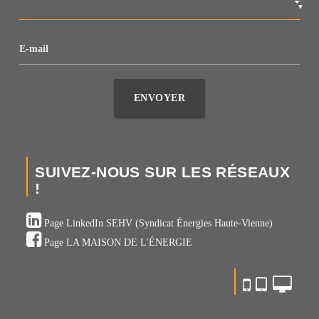
▼
E-mail
ENVOYER
SUIVEZ-NOUS SUR LES RÉSEAUX
!
Page LinkedIn SEHV (Syndicat Énergies Haute-Vienne)
Page LA MAISON DE L'ÉNERGIE