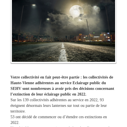
Votre collectivité en fait peut-être partie : les collectivités de
Haute-Vienne adhérentes au service Eclairage public du
SEHV sont nombreuses à avoir pris des décisions concernant
l’extinction de leur éclairage public en 2022.
Sur les 139 collectivités adhérentes au service en 2022, 93
éteignent désormais leurs lanternes sur tout ou partie de leur
territoire.
53 ont décidé de commencer ou d’étendre ces extinctions en
2022.