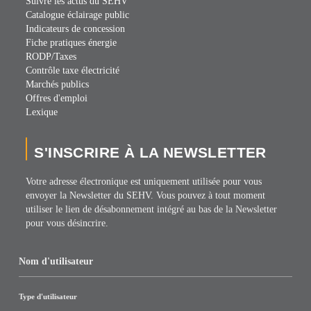
Suivre les actus du SEHV
Catalogue éclairage public
Indicateurs de concession
Fiche pratiques énergie
RODP/Taxes
Contrôle taxe électricité
Marchés publics
Offres d'emploi
Lexique
S'INSCRIRE À LA NEWSLETTER
Votre adresse électronique est uniquement utilisée pour vous
envoyer la Newsletter du SEHV. Vous pouvez à tout moment
utiliser le lien de désabonnement intégré au bas de la Newsletter
pour vous désincrire.
Nom d'utilisateur
Type d'utilisateur