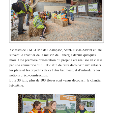
3 classes de CM1-CM2 de Champsac, Saint-Just-le-Martel et Isle
suivent le chantier de la maison de l’énergie depuis quelques
mois. Une première présentation du projet a été réalisée en classe
par une animatrice du SEHV afin de faire découvrir aux enfants
les plans et les objectifs de ce futur bâtiment, et d’introduire les
notions d’éco-construction.
Et le 30 juin, plus de 100 élèves sont venus découvrir le chantier
lui-même.