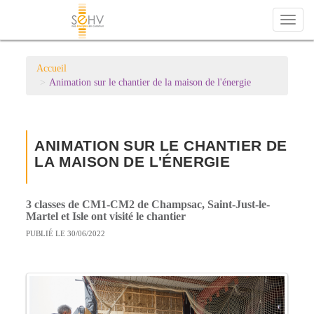
Toggl
naviga
Accueil
Animation sur le chantier de la maison de l'énergie
ANIMATION SUR LE CHANTIER DE
LA MAISON DE L'ÉNERGIE
3 classes de CM1-CM2 de Champsac, Saint-Just-le-
Martel et Isle ont visité le chantier
PUBLIÉ LE 30/06/2022