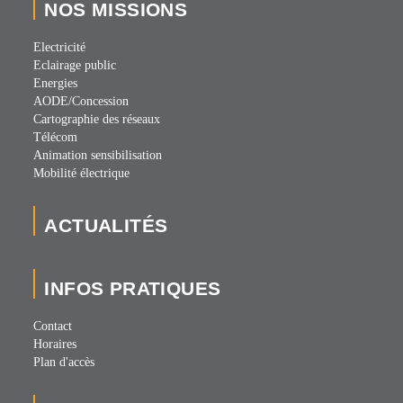
NOS MISSIONS
Electricité
Eclairage public
Energies
AODE/Concession
Cartographie des réseaux
Télécom
Animation sensibilisation
Mobilité électrique
ACTUALITÉS
INFOS PRATIQUES
Contact
Horaires
Plan d'accès