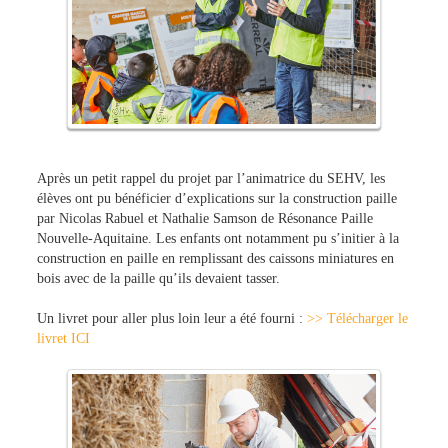
Après un petit rappel du projet par l’animatrice du SEHV, les
élèves ont pu bénéficier d’explications sur la construction paille
par Nicolas Rabuel et Nathalie Samson de Résonance Paille
Nouvelle‐Aquitaine. Les enfants ont notamment pu s’initier à la
construction en paille en remplissant des caissons miniatures en
bois avec de la paille qu’ils devaient tasser.
Un livret pour aller plus loin leur a été fourni :
>> Télécharger le
livret ICI