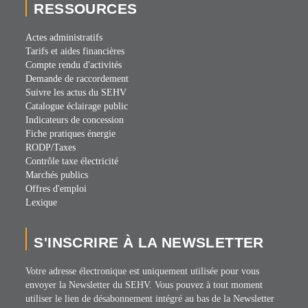
RESSOURCES
Actes administratifs
Tarifs et aides financières
Compte rendu d'activités
Demande de raccordement
Suivre les actus du SEHV
Catalogue éclairage public
Indicateurs de concession
Fiche pratiques énergie
RODP/Taxes
Contrôle taxe électricité
Marchés publics
Offres d'emploi
Lexique
S'INSCRIRE À LA NEWSLETTER
Votre adresse électronique est uniquement utilisée pour vous
envoyer la Newsletter du SEHV. Vous pouvez à tout moment
utiliser le lien de désabonnement intégré au bas de la Newsletter