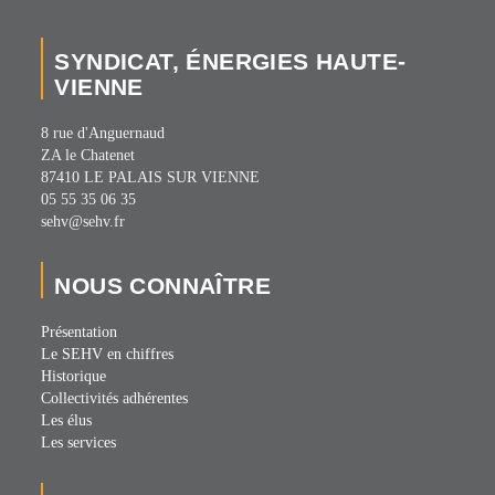
SYNDICAT, ÉNERGIES HAUTE-
VIENNE
8 rue d'Anguernaud
ZA le Chatenet
87410 LE PALAIS SUR VIENNE
05 55 35 06 35
sehv@sehv.fr
NOUS CONNAÎTRE
Présentation
Le SEHV en chiffres
Historique
Collectivités adhérentes
Les élus
Les services