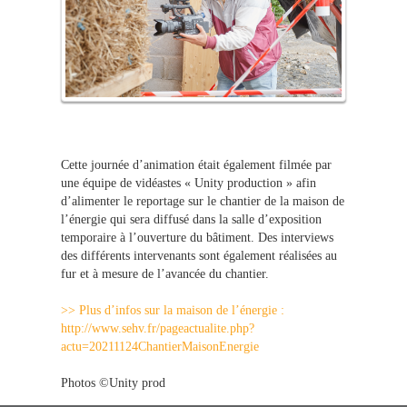
Cette journée d’animation était également filmée par
une équipe de vidéastes « Unity production » afin
d’alimenter le reportage sur le chantier de la maison de
l’énergie qui sera diffusé dans la salle d’exposition
temporaire à l’ouverture du bâtiment. Des interviews
des différents intervenants sont également réalisées au
fur et à mesure de l’avancée du chantier.
>> Plus d’infos sur la maison de l’énergie :
http://www.sehv.fr/pageactualite.php?
actu=20211124ChantierMaisonEnergie
Photos ©Unity prod