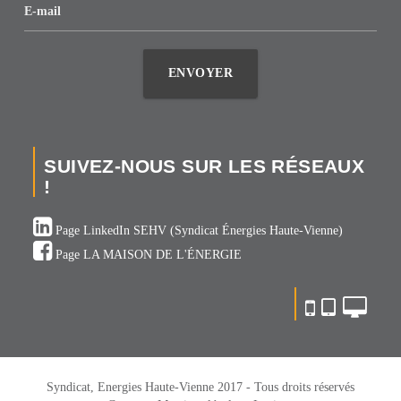
E-mail
ENVOYER
SUIVEZ-NOUS SUR LES RÉSEAUX
!
Page LinkedIn SEHV (Syndicat Énergies Haute-Vienne)
Page LA MAISON DE L'ÉNERGIE
Syndicat, Energies Haute-Vienne 2017 - Tous droits réservés