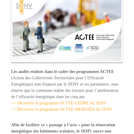
Les audits réalisés dans le cadre des programmes ACTEE
(Action des Collectivités Territoriales pour l’Efficacité
Energétique) sont financés par le SEHV et ses partenaires, sous
réserve que la commune réalise des travaux pour l’amélioration
de l’efficacité énergétique dans les cinq ans.
>> Découvrir le programme ACTEE-CEDRE du SEHV
>> Découvrir le programme ACTEE-MERISIER du SEHV
Afin de faciliter ce « passage à l’acte » pour la rénovation
énergétique des bâtiments scolaires, le SEHV ouvre une