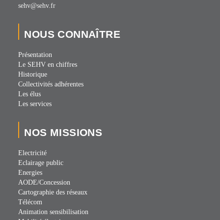
sehv@sehv.fr
NOUS CONNAÎTRE
Présentation
Le SEHV en chiffres
Historique
Collectivités adhérentes
Les élus
Les services
NOS MISSIONS
Electricité
Eclairage public
Energies
AODE/Concession
Cartographie des réseaux
Télécom
Animation sensibilisation