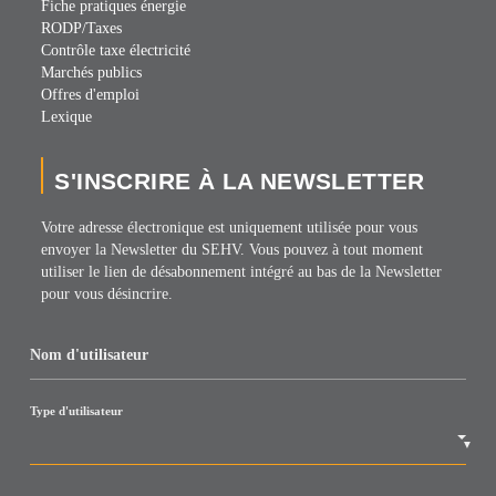
Fiche pratiques énergie
RODP/Taxes
Contrôle taxe électricité
Marchés publics
Offres d'emploi
Lexique
S'INSCRIRE À LA NEWSLETTER
Votre adresse électronique est uniquement utilisée pour vous
envoyer la Newsletter du SEHV. Vous pouvez à tout moment
utiliser le lien de désabonnement intégré au bas de la Newsletter
pour vous désincrire.
Nom d'utilisateur
Type d'utilisateur
▼