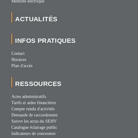
Mobilité électrique
ACTUALITÉS
INFOS PRATIQUES
Contact
Horaires
Plan d'accès
RESSOURCES
Actes administratifs
Tarifs et aides financières
Compte rendu d'activités
Demande de raccordement
Suivre les actus du SEHV
Catalogue éclairage public
Indicateurs de concession