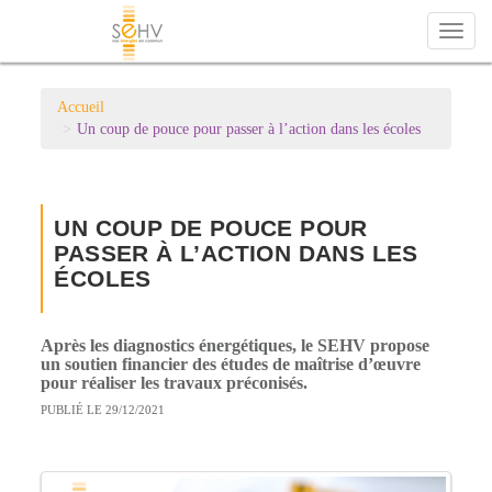
Toggl
naviga
Accueil
Un coup de pouce pour passer à l’action dans les écoles
UN COUP DE POUCE POUR
PASSER À L’ACTION DANS LES
ÉCOLES
Après les diagnostics énergétiques, le SEHV propose
un soutien financier des études de maîtrise d’œuvre
pour réaliser les travaux préconisés.
PUBLIÉ LE 29/12/2021