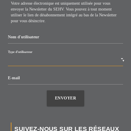
Votre adresse électronique est uniquement utilisée pour vous
envoyer la Newsletter du SEHV. Vous pouvez à tout moment
utiliser le lien de désabonnement intégré au bas de la Newsletter
pour vous désincrire.
Nom d'utilisateur
Type d'utilisateur
▼
E-mail
ENVOYER
SUIVEZ-NOUS SUR LES RÉSEAUX