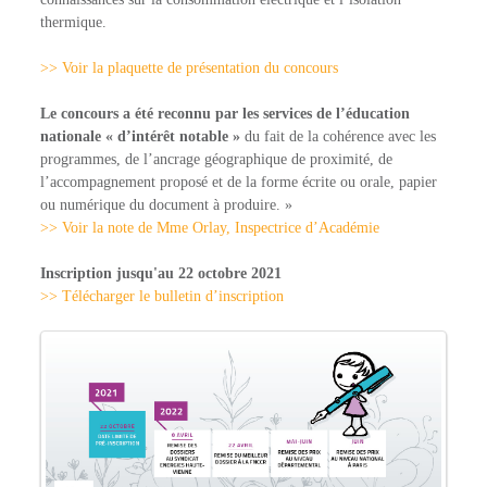
thermique.
>> Voir la plaquette de présentation du concours
Le concours a été reconnu par les services de l’éducation
nationale « d’intérêt notable »
du fait de la cohérence avec les
programmes, de l’ancrage géographique de proximité, de
l’accompagnement proposé et de la forme écrite ou orale, papier
ou numérique du document à produire. »
>> Voir la note de Mme Orlay, Inspectrice d’Académie
Inscription jusqu'au 22 octobre 2021
>> Télécharger le bulletin d’inscription