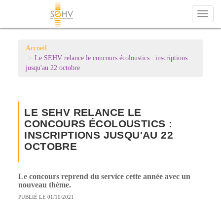
Toggl
naviga
Accueil
Le SEHV relance le concours écoloustics : inscriptions
jusqu'au 22 octobre
LE SEHV RELANCE LE
CONCOURS ÉCOLOUSTICS :
INSCRIPTIONS JUSQU'AU 22
OCTOBRE
Le concours reprend du service cette année avec un
nouveau thème.
PUBLIÉ LE 01/10/2021