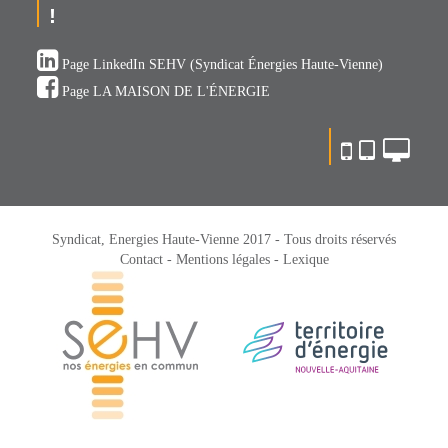
!
Page LinkedIn SEHV (Syndicat Énergies Haute-Vienne)
Page LA MAISON DE L'ÉNERGIE
Syndicat, Energies Haute-Vienne 2017 - Tous droits réservés
Contact -
Mentions légales -
Lexique