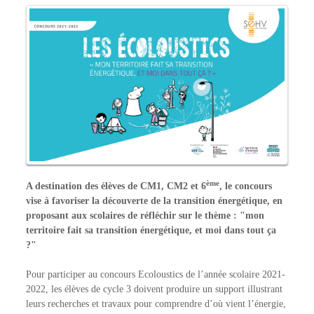
ème
A destination des élèves de CM1, CM2 et 6
, le concours
vise à favoriser la découverte de la transition énergétique, en
proposant aux scolaires de réfléchir sur le thème : "mon
territoire fait sa transition énergétique, et moi dans tout ça
?"
Pour participer au concours Ecoloustics de l’année scolaire 2021-
2022, les élèves de cycle 3 doivent produire un support illustrant
leurs recherches et travaux pour comprendre d’où vient l’énergie,