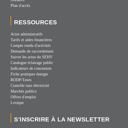
Plan d'accès
RESSOURCES
Actes administratifs
Tarifs et aides financières
Compte rendu d'activités
Demande de raccordement
Suivre les actus du SEHV
Catalogue éclairage public
Indicateurs de concession
Fiche pratiques énergie
RODP/Taxes
Contrôle taxe électricité
Marchés publics
Offres d'emploi
Lexique
S'INSCRIRE À LA NEWSLETTER