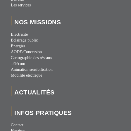
Les services
NOS MISSIONS
Electricité
Eclairage public
Energies
AODE/Concession
Cartographie des réseaux
Télécom
Animation sensibilisation
Mobilité électrique
ACTUALITÉS
INFOS PRATIQUES
Contact
Horaires