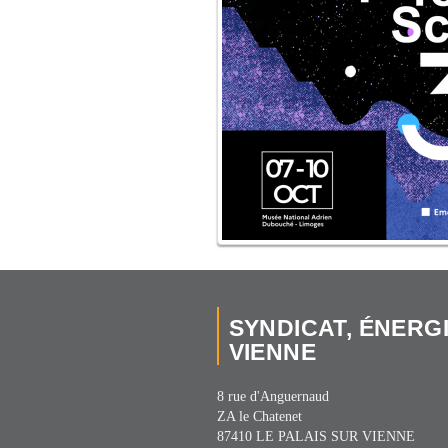
SYNDICAT, ÉNERG
VIENNE
8 rue d'Anguernaud
ZA le Chatenet
87410 LE PALAIS SUR VIENNE