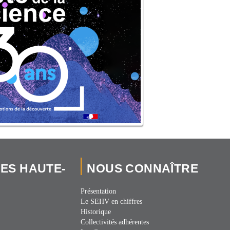
IES HAUTE-
NOUS CONNAÎTRE
Présentation
Le SEHV en chiffres
Historique
Collectivités adhérentes