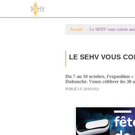
Accueil
Le SEHV vous convie aux 3
LE SEHV VOUS CON
Du 7 au 10 octobre, l’exposition «
Dubouché. Venez célébrer les 30 an
PUBLIÉ LE 20/09/2021