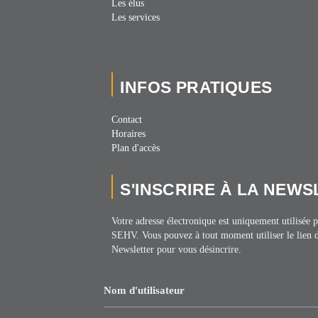
Les élus
Les services
INFOS PRATIQUES
Contact
Horaires
Plan d'accès
S'INSCRIRE À LA NEW
Votre adresse électronique est uniquement utilisée
SEHV. Vous pouvez à tout moment utiliser le lien 
Newsletter pour vous désincrire.
Nom d'utilisateur