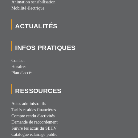
Animation sensibilisation
Mobilité électrique
ACTUALITÉS
INFOS PRATIQUES
Contact
Horaires
Plan d'accès
RESSOURCES
Actes administratifs
Tarifs et aides financières
Compte rendu d'activités
Demande de raccordement
Suivre les actus du SEHV
Catalogue éclairage public