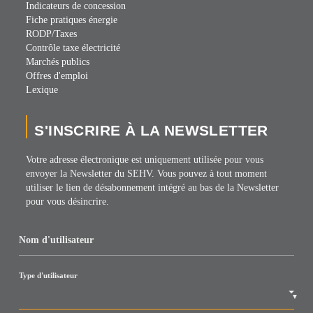
Indicateurs de concession
Fiche pratiques énergie
RODP/Taxes
Contrôle taxe électricité
Marchés publics
Offres d'emploi
Lexique
S'INSCRIRE À LA NEWSLETTER
Votre adresse électronique est uniquement utilisée pour vous
envoyer la Newsletter du SEHV. Vous pouvez à tout moment
utiliser le lien de désabonnement intégré au bas de la Newsletter
pour vous désincrire.
Nom d'utilisateur
Type d'utilisateur
▼