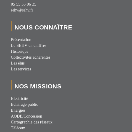
05 55 35 06 35
sehv@sehv.fr
NOUS CONNAÎTRE
Présentation
Le SEHV en chiffres
Historique
Collectivités adhérentes
Les élus
Les services
NOS MISSIONS
Electricité
Eclairage public
Energies
AODE/Concession
Cartographie des réseaux
Télécom