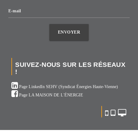
E-mail
ENVOYER
SUIVEZ-NOUS SUR LES RÉSEAUX
!
Page LinkedIn SEHV (Syndicat Énergies Haute-Vienne)
Page LA MAISON DE L'ÉNERGIE