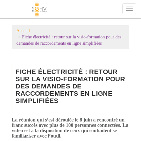
Toggl
naviga
Accueil
Fiche électricité : retour sur la visio-formation pour des
demandes de raccordements en ligne simplifiées
FICHE ÉLECTRICITÉ : RETOUR
SUR LA VISIO-FORMATION POUR
DES DEMANDES DE
RACCORDEMENTS EN LIGNE
SIMPLIFIÉES
La réunion qui s’est déroulée le 8 juin a rencontré un
franc succès avec plus de 100 personnes connectées. La
vidéo est à la disposition de ceux qui souhaitent se
familiariser avec l’outil.