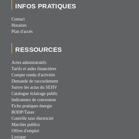
INFOS PRATIQUES
Contact
Horaires
Plan d'accès
RESSOURCES
Actes administratifs
Tarifs et aides financières
Compte rendu d'activités
Demande de raccordement
Suivre les actus du SEHV
Catalogue éclairage public
Indicateurs de concession
Fiche pratiques énergie
RODP/Taxes
Contrôle taxe électricité
Marchés publics
Offres d'emploi
Lexique