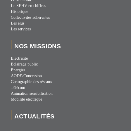
Le SEHV en chiffres
Historique
Collectivités adhérentes
Les élus
Les services
NOS MISSIONS
Electricité
Eclairage public
Energies
AODE/Concession
Cartographie des réseaux
Télécom
Animation sensibilisation
Mobilité électrique
ACTUALITÉS