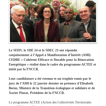
Le SEHV, le SDE 24 et le SDEC 23 ont répondu
conjointement à l’Appel à Manifestation d’Intérêt (AMI)
CEDRE « Cohérent Efficace et Durable pour la Rénovation
Energétique » réalisé dans le cadre du programme ACTEE et
initié par la FNCCR.
Leur candidature a été retenue et un trophée remis par le
jury de l’AMI le 22 janvier dernier en présence d'Elisabeth
Borne, Ministre de la Transition écologique et solidaire et de
Xavier Pintat, Président de la FNCCR.
Le programme ACTEE (Action des Collectivités Territoriales