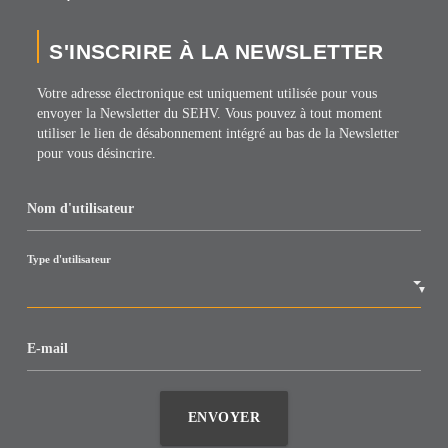
S'INSCRIRE À LA NEWSLETTER
Votre adresse électronique est uniquement utilisée pour vous
envoyer la Newsletter du SEHV. Vous pouvez à tout moment
utiliser le lien de désabonnement intégré au bas de la Newsletter
pour vous désincrire.
Nom d'utilisateur
Type d'utilisateur
▼
E-mail
ENVOYER